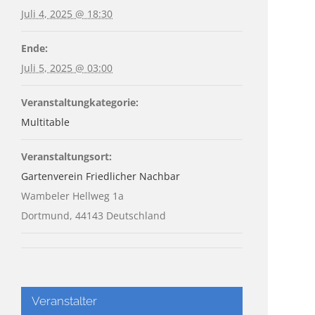
Juli 4, 2025 @ 18:30
Ende:
Juli 5, 2025 @ 03:00
Veranstaltungkategorie:
Multitable
Veranstaltungsort:
Gartenverein Friedlicher Nachbar
Wambeler Hellweg 1a
Dortmund
,
44143
Deutschland
Veranstalter