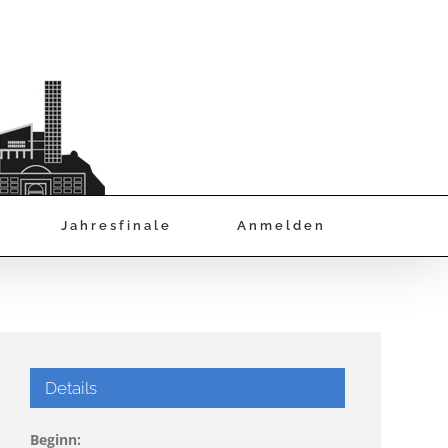
Jahresfinale
Anmelden
Details
Beginn: