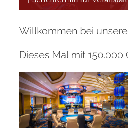
Willkommen bei unserem
Dieses Mal mit 150.000 