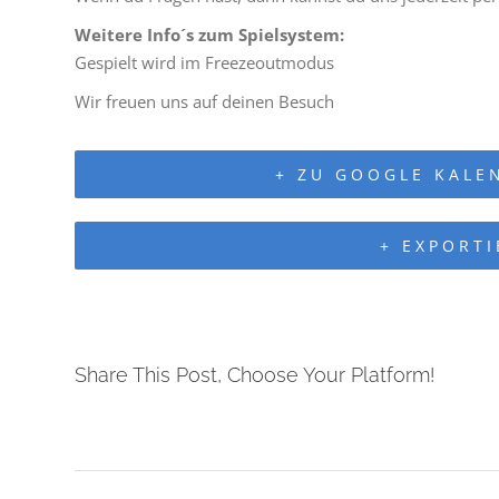
Weitere Info´s zum Spielsystem:
Gespielt wird im Freezeoutmodus
Wir freuen uns auf deinen Besuch
+ ZU GOOGLE KALE
+ EXPORTI
Share This Post, Choose Your Platform!