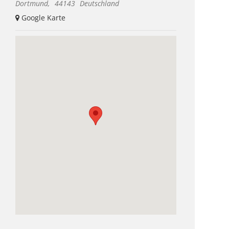
Dortmund
,
44143
Deutschland
+ Google Karte