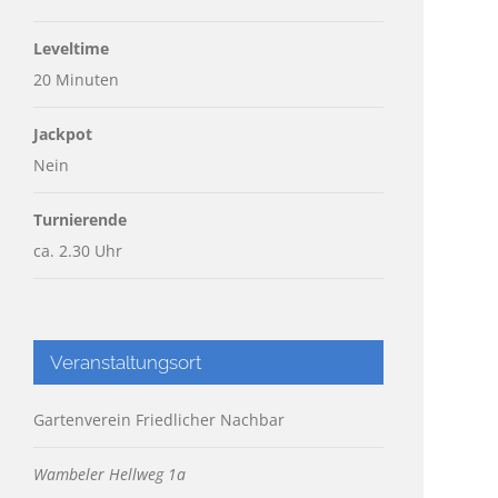
Leveltime
20 Minuten
Jackpot
Nein
Turnierende
ca. 2.30 Uhr
Veranstaltungsort
Gartenverein Friedlicher Nachbar
Wambeler Hellweg 1a