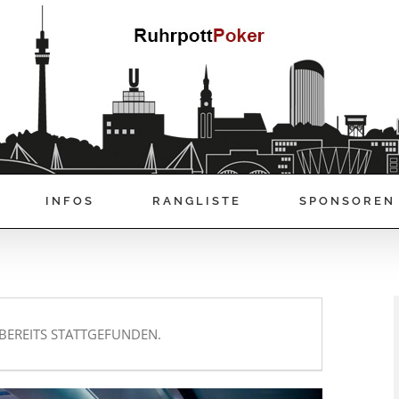
INFOS
RANGLISTE
SPONSOREN
BEREITS STATTGEFUNDEN.