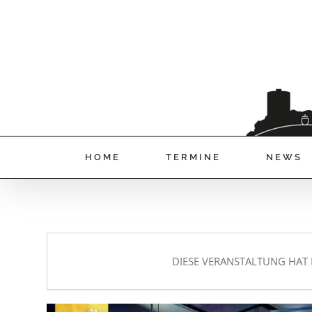
HOME
TERMINE
NEWS
DIESE VERANSTALTUNG HAT 