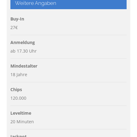
Weitere Angaben
Buy-In
27€
Anmeldung
ab 17.30 Uhr
Mindestalter
18 Jahre
Chips
120.000
Leveltime
20 Minuten
Jackpot