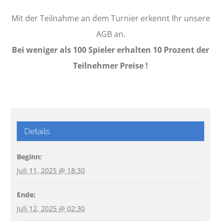
Mit der Teilnahme an dem Turnier erkennt Ihr unsere
AGB an.
Bei weniger als 100 Spieler erhalten 10 Prozent der
Teilnehmer Preise !
Details
Beginn:
Juli 11, 2025 @ 18:30
Ende:
Juli 12, 2025 @ 02:30