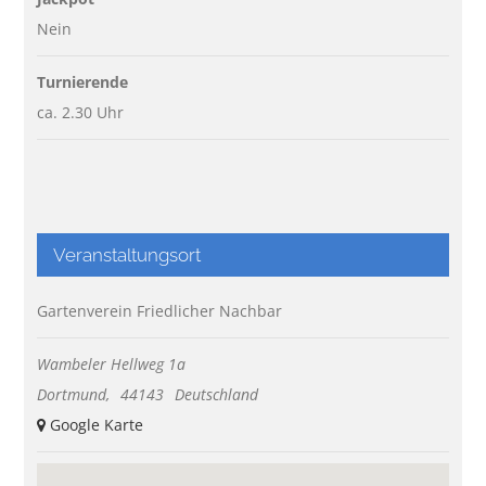
Nein
Turnierende
ca. 2.30 Uhr
Veranstaltungsort
Gartenverein Friedlicher Nachbar
Wambeler Hellweg 1a
Dortmund
,
44143
Deutschland
+ Google Karte