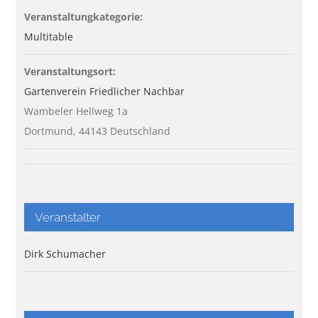
Veranstaltungkategorie:
Multitable
Veranstaltungsort:
Gartenverein Friedlicher Nachbar
Wambeler Hellweg 1a
Dortmund
,
44143
Deutschland
Veranstalter
Dirk Schumacher