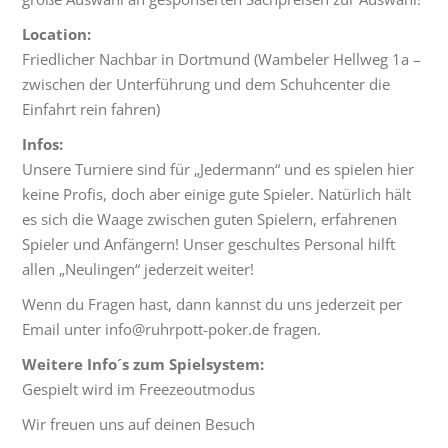
Location:
Friedlicher Nachbar in Dortmund (Wambeler Hellweg 1a –
zwischen der Unterführung und dem Schuhcenter die
Einfahrt rein fahren)
Infos:
Unsere Turniere sind für „Jedermann“ und es spielen hier
keine Profis, doch aber einige gute Spieler. Natürlich hält
es sich die Waage zwischen guten Spielern, erfahrenen
Spieler und Anfängern! Unser geschultes Personal hilft
allen „Neulingen“ jederzeit weiter!
Wenn du Fragen hast, dann kannst du uns jederzeit per
Email unter info@ruhrpott-poker.de fragen.
Weitere Info´s zum Spielsystem:
Gespielt wird im Freezeoutmodus
Wir freuen uns auf deinen Besuch