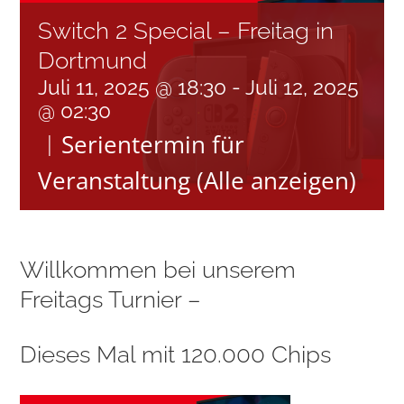
Switch 2 Special – Freitag in
Dortmund
Juli 11, 2025 @ 18:30
-
Juli 12, 2025
@ 02:30
Serientermin für
|
Veranstaltung
(Alle anzeigen)
Willkommen bei unserem
Freitags Turnier –
Dieses Mal mit 120.000 Chips