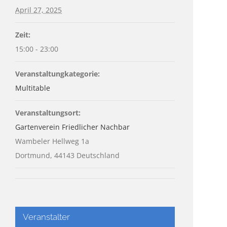
April 27, 2025
Zeit:
15:00 - 23:00
Veranstaltungkategorie:
Multitable
Veranstaltungsort:
Gartenverein Friedlicher Nachbar
Wambeler Hellweg 1a
Dortmund
,
44143
Deutschland
Veranstalter