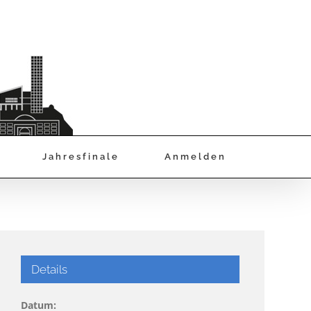
Jahresfinale
Anmelden
Details
Datum: