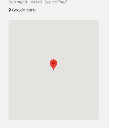
Dortmund
,
44143
Deutschland
+ Google Karte