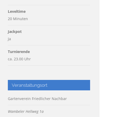
Leveltime
20 Minuten
Jackpot
Ja
Turnierende
ca. 23.00 Uhr
Veranstaltungsort
Gartenverein Friedlicher Nachbar
Wambeler Hellweg 1a