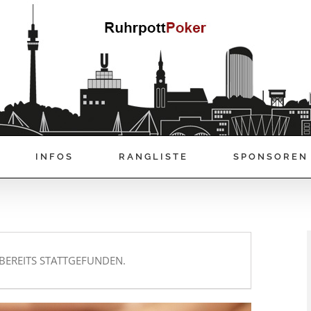
INFOS
RANGLISTE
SPONSOREN
BEREITS STATTGEFUNDEN.