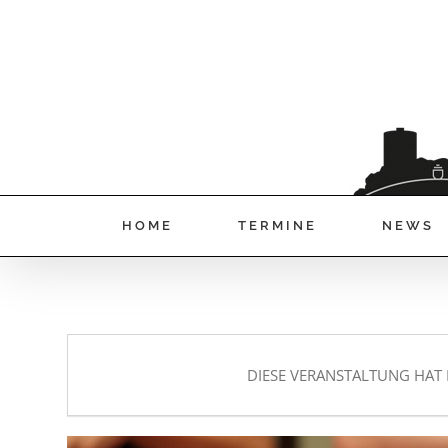
HOME
TERMINE
NEWS
DIESE VERANSTALTUNG HAT 