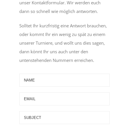
unser Kontaktformular. Wir werden euch
dann so schnell wie möglich antworten.
Solltet Ihr kurzfristig eine Antwort brauchen,
oder kommt Ihr ein wenig zu spät zu einem
unserer Turniere, und wollt uns dies sagen,
dann könnt Ihr uns auch unter den
untenstehenden Nummern erreichen.