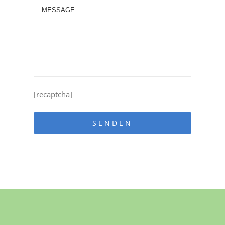
[recaptcha]