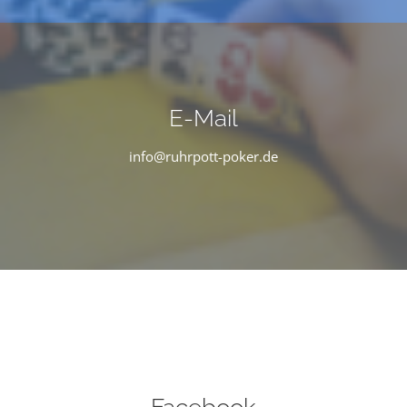
E-Mail
info@ruhrpott-poker.de
Facebook