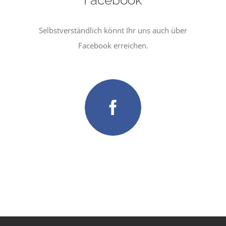
Selbstverständlich könnt Ihr uns auch über
Facebook erreichen.