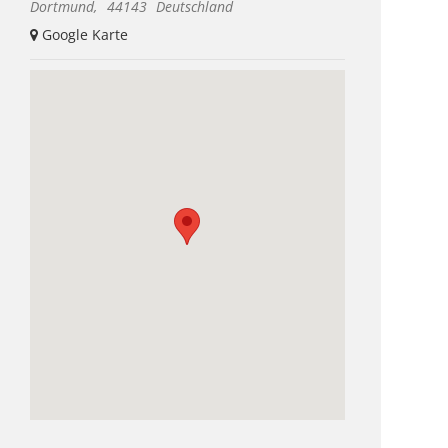
Dortmund
,
44143
Deutschland
+ Google Karte