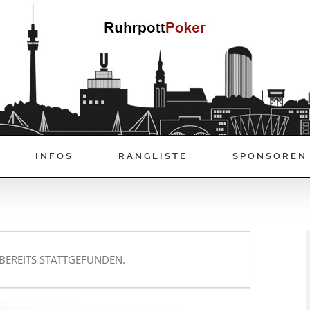
INFOS
RANGLISTE
SPONSOREN
BEREITS STATTGEFUNDEN.