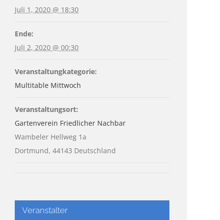
Juli 1, 2020 @ 18:30
Ende:
Juli 2, 2020 @ 00:30
Veranstaltungkategorie:
Multitable Mittwoch
Veranstaltungsort:
Gartenverein Friedlicher Nachbar
Wambeler Hellweg 1a
Dortmund
,
44143
Deutschland
Veranstalter