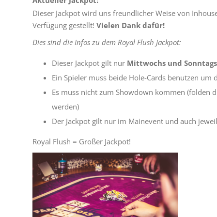
Aktueller Jackpot:
Dieser Jackpot wird uns freundlicher Weise von Inhous
Verfügung gestellt!
Vielen Dank dafür!
Dies sind die Infos zu dem Royal Flush Jackpot:
Dieser Jackpot gilt nur
Mittwochs und Sonntag
Ein Spieler muss beide Hole-Cards benutzen um 
Es muss nicht zum Showdown kommen (folden die
werden)
Der Jackpot gilt nur im Mainevent und auch jeweil
Royal Flush = Großer Jackpot!