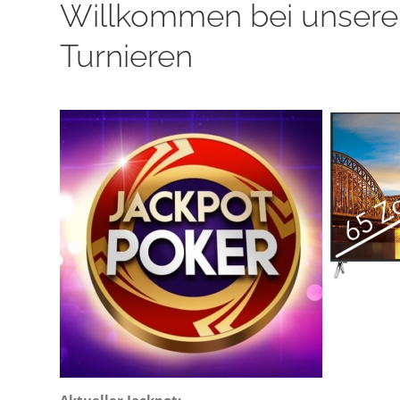
Willkommen bei unsere
Turnieren