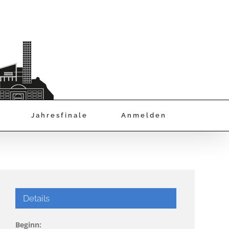
Jahresfinale
Anmelden
Details
Beginn: