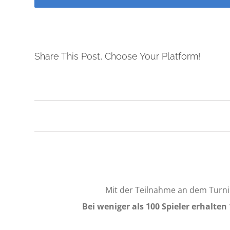
Share This Post, Choose Your Platform!
Veranstaltung
Navigation
Mit der Teilnahme an dem Turni
Bei weniger als 100 Spieler erhalten