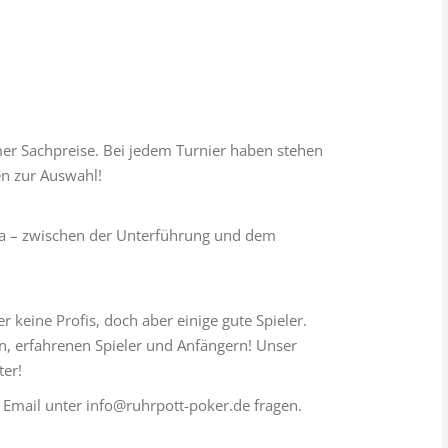
er Sachpreise. Bei jedem Turnier haben stehen
n zur Auswahl!
a – zwischen der Unterführung und dem
r keine Profis, doch aber einige gute Spieler.
rn, erfahrenen Spieler und Anfängern! Unser
ter!
 Email unter info@ruhrpott-poker.de fragen.