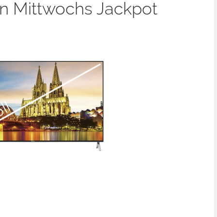
n Mittwochs Jackpot