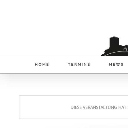
HOME
TERMINE
NEWS
DIESE VERANSTALTUNG HAT 