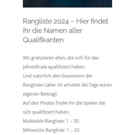
Rangliste 2024 – Hier findet
ihr die Namen aller
Qualifikanten
Wir gratulieren allen, die sich für das
Jahresfinale qualifiziert haben.
Und natürlich den Gewinnern der
Ranglisten (aber ihr erhaltet die Tage euren
eigenen Beitrag).
Auf den Photos findet ihr die Spieler die
sich qualifiziert haben:
Multitable Rangliste: 1 – 35
Mittwochs Rangliste: 1 – 25