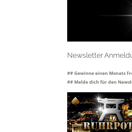
Newsletter Anmeldu
## Gewinne einen Monats Fre
## Melde dich für den Newsl