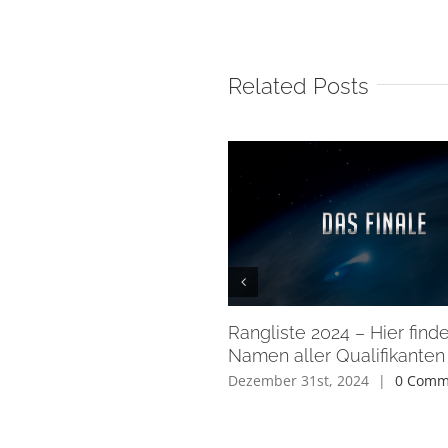
Related Posts
Rangliste 2024 – Hier finde
Namen aller Qualifikanten
Dezember 31st, 2024
|
0 Comm