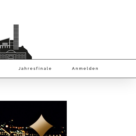
Jahresfinale
Anmelden