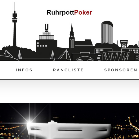
INFOS
RANGLISTE
SPONSOREN