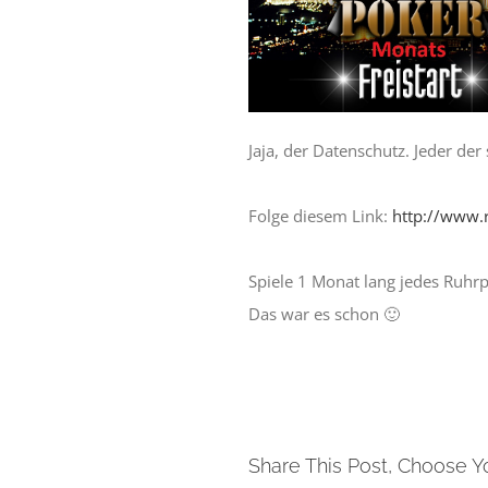
Jaja, der Datenschutz. Jeder de
Folge diesem Link:
http://www.
Spiele 1 Monat lang jedes Ruhrp
Das war es schon 🙂
Share This Post, Choose Y