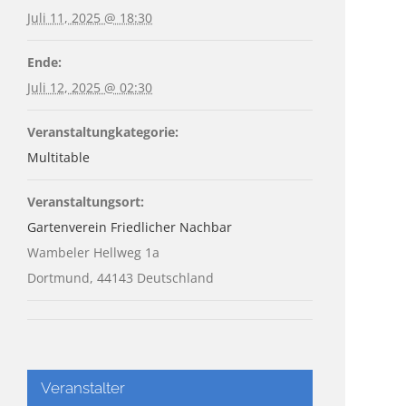
Juli 11, 2025 @ 18:30
Ende:
Juli 12, 2025 @ 02:30
Veranstaltungkategorie:
Multitable
Veranstaltungsort:
Gartenverein Friedlicher Nachbar
Wambeler Hellweg 1a
Dortmund
,
44143
Deutschland
Veranstalter