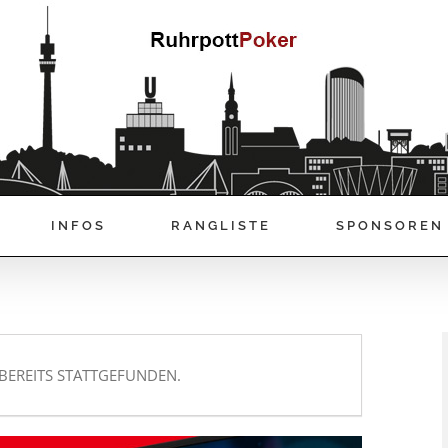
INFOS
RANGLISTE
SPONSOREN
BEREITS STATTGEFUNDEN.