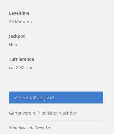
Leveltime
20 Minuten
Jackpot
Nein
Turnierende
ca. 2.30 Uhr
Veranstaltungsort
Gartenverein Friedlicher Nachbar
Wambeler Hellweg 1a