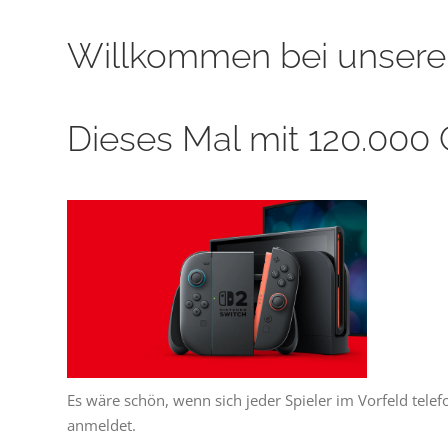
Willkommen bei unserem
Dieses Mal mit 120.000 
Es wäre schön, wenn sich jeder Spieler im Vorfeld tele
anmeldet.