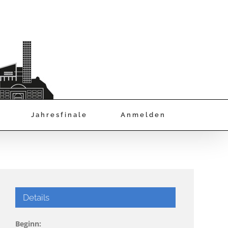
Jahresfinale
Anmelden
Details
Beginn: