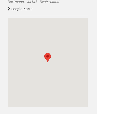
Dortmund
,
44143
Deutschland
+ Google Karte