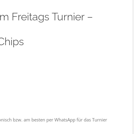
 Freitags Turnier –
Chips
fonisch bzw. am besten per WhatsApp für das Turnier