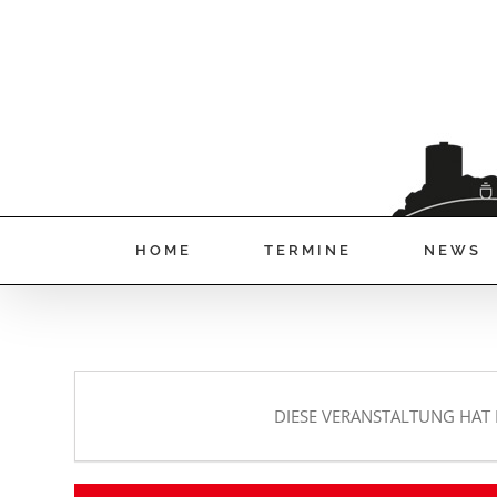
HOME
TERMINE
NEWS
DIESE VERANSTALTUNG HAT 