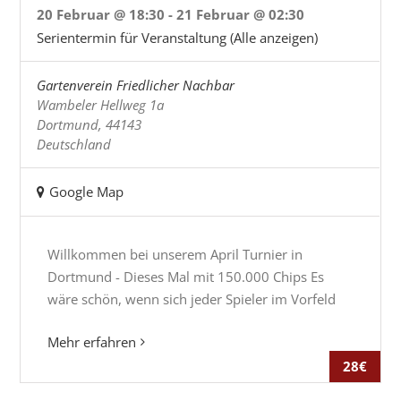
20 Februar @ 18:30
-
21 Februar @ 02:30
Serientermin für Veranstaltung
(Alle anzeigen)
Gartenverein Friedlicher Nachbar
Wambeler Hellweg 1a
Dortmund
,
44143
Deutschland
Google Map
Willkommen bei unserem April Turnier in
Dortmund - Dieses Mal mit 150.000 Chips Es
wäre schön, wenn sich jeder Spieler im Vorfeld
Mehr erfahren
28€