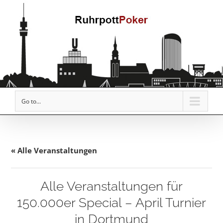
Go to...
« Alle Veranstaltungen
Alle Veranstaltungen für
150.000er Special – April Turnier
in Dortmund