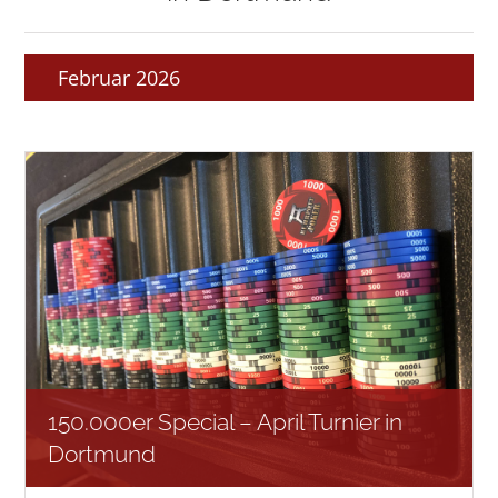
Februar 2026
150.000er Special – April Turnier in
Dortmund